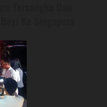
ara Tersangka Dan
 Bayi Ke Singapura