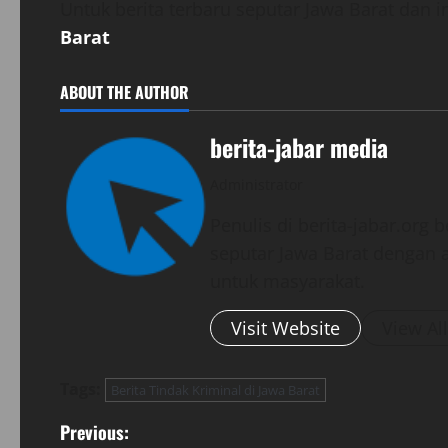
Untuk berita terbaru seputar Jawa Barat dan i
Barat
ABOUT THE AUTHOR
berita-jabar media
Administrator
Penulis di berita-jabar.org
seputar Jawa Barat dengan a
untuk masyarakat.
Visit Website
View Al
Tags:
Berita Tindak Kriminal di Jawa Barat
P
Previous: