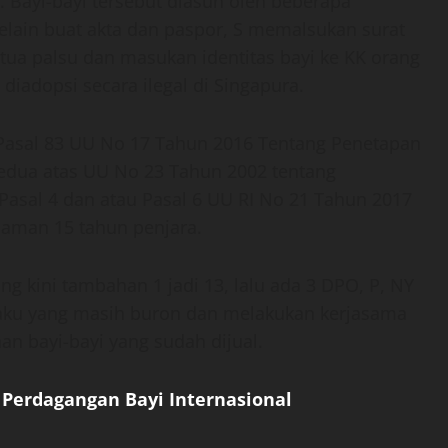
r. Bayi-bayi tersebut diasuh oleh beberapa
Selain buat akta dan paspor, S memalsukan surat
 tua palsu dan masukan identitas bayi ke KK orang
diadopsi secara ilegal di Singapura.
 Pasal 83 UU No 17 Tahun 2016 Tentang Penetapan
edua atas UU No 23 Tahun 2002 tentang
Pasal 4 dan atau Pasal 6 UU RI No 21 Tahun 2017
caman 15 tahun penjara.
 kini tambahan 1 jadi 13, lalu ada 3 DPO, P, NY
laku yang masih buron dan melakukan kerjasama
n bayi-bayi yang sudah dijual.
 Perdagangan Bayi Internasional