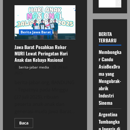
Cari
Berita Jawa Barat
BERITA
TERBARU
Jawa Barat Pecahkan Rekor
Membongka
MURI Lewat Peringatan Hari
r Candu
Anak dan Kebaya Nasional
AsiaBoxDra
berita-jabar media
29 Juli
ma yang
2025
Mengobrak-
berita-jabar.org, BANDUNG
abrik
– Tepatnya pada Minggu
Industri
(27 Juli 2025), ribuan
Sinema
peserta anak-anak dan
generasi muda Jawa Barat...
Argentina
Tumbangka
Read
Baca
more
n Inggris di