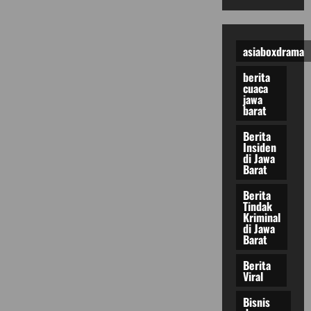
asiaboxdrama
berita
cuaca
jawa
barat
Berita
Insiden
di Jawa
Barat
Berita
Tindak
Kriminal
di Jawa
Barat
Berita
Viral
Bisnis