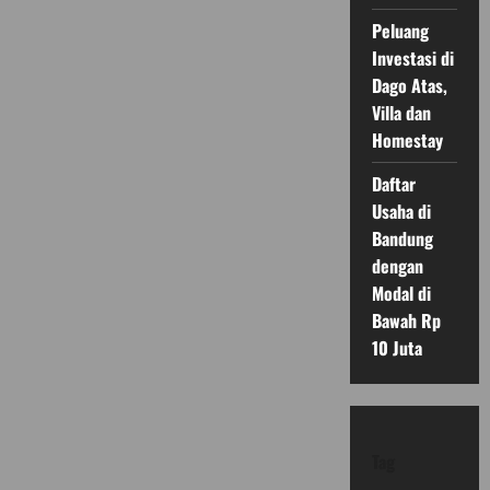
Peluang
Investasi di
Dago Atas,
Villa dan
Homestay
Daftar
Usaha di
Bandung
dengan
Modal di
Bawah Rp
10 Juta
Tag