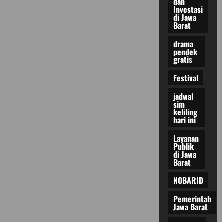
dan
Investasi
di Jawa
Barat
drama
pendek
gratis
Festival
jadwal
sim
keliling
hari ini
Layanan
Publik
di Jawa
Barat
NOBARID
Pemerintah
Jawa Barat