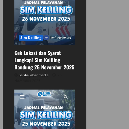
Sim Keliling
Cek Lokasi dan Syarat
Lengkap! Sim Keliling
Bandung 26 November 2025
berita-jabar media
26
November 2025