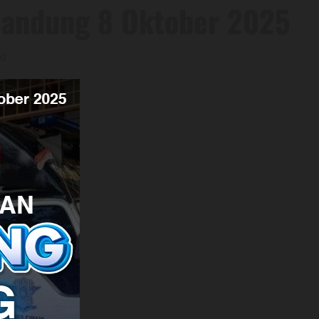
 Bandung 8 Oktober 2025
ad