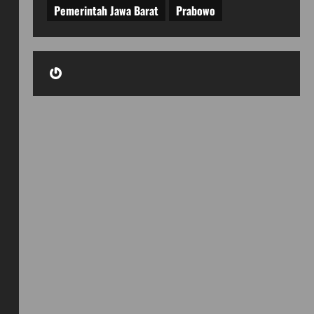
Pemerintah Jawa Barat
Prabowo
Gravatar