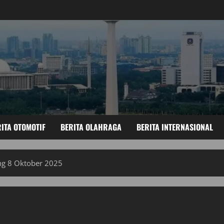
ITA OTOMOTIF
BERITA OLAHRAGA
BERITA INTERNASIONAL
ng 8 Oktober 2025