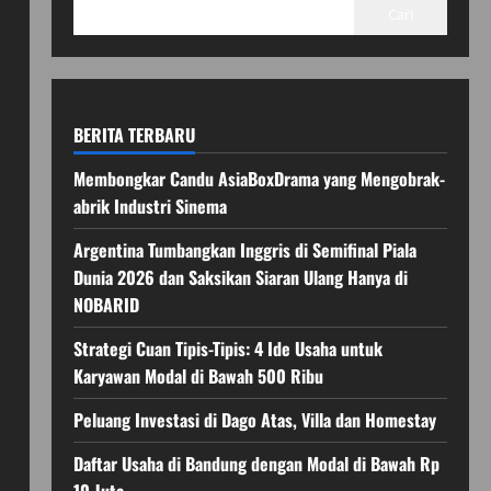
Cari
BERITA TERBARU
Membongkar Candu AsiaBoxDrama yang Mengobrak-
abrik Industri Sinema
Argentina Tumbangkan Inggris di Semifinal Piala
Dunia 2026 dan Saksikan Siaran Ulang Hanya di
NOBARID
Strategi Cuan Tipis-Tipis: 4 Ide Usaha untuk
Karyawan Modal di Bawah 500 Ribu
Peluang Investasi di Dago Atas, Villa dan Homestay
Daftar Usaha di Bandung dengan Modal di Bawah Rp