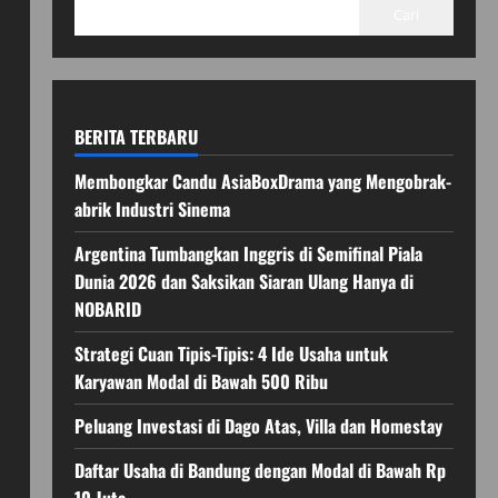
Cari
BERITA TERBARU
Membongkar Candu AsiaBoxDrama yang Mengobrak-
abrik Industri Sinema
Argentina Tumbangkan Inggris di Semifinal Piala
Dunia 2026 dan Saksikan Siaran Ulang Hanya di
NOBARID
Strategi Cuan Tipis-Tipis: 4 Ide Usaha untuk
Karyawan Modal di Bawah 500 Ribu
Peluang Investasi di Dago Atas, Villa dan Homestay
Daftar Usaha di Bandung dengan Modal di Bawah Rp