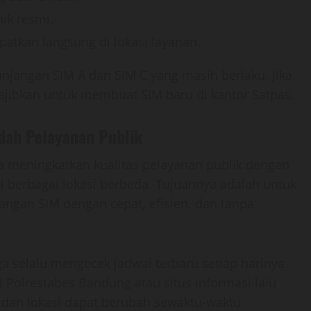
nik resmi.
patkan langsung di lokasi layanan.
anjangan SIM A dan SIM C yang masih berlaku. Jika
jibkan untuk membuat SIM baru di kantor Satpas.
ah Pelayanan Publik
a meningkatkan kualitas pelayanan publik dengan
di berbagai lokasi berbeda. Tujuannya adalah untuk
gan SIM dengan cepat, efisien, dan tanpa
a selalu mengecek jadwal terbaru setiap harinya
l Polrestabes Bandung atau situs informasi lalu
al dan lokasi dapat berubah sewaktu-waktu