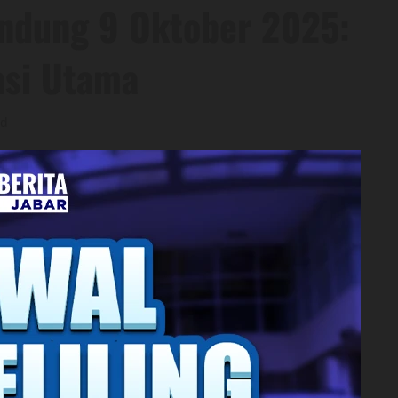
andung 9 Oktober 2025:
asi Utama
ad