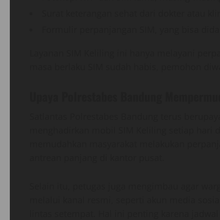
Surat keterangan sehat dari dokter atau kli
Formulir perpanjangan SIM, yang bisa dida
Layanan SIM Keliling ini hanya melayani perp
masa berlaku SIM sudah habis, pemohon diwa
Upaya Polrestabes Bandung Mempermud
Satlantas Polrestabes Bandung terus berupay
menghadirkan mobil SIM Keliling setiap hari 
memudahkan masyarakat melakukan perpanjan
antrean panjang di kantor pusat.
Selain itu, petugas juga mengimbau agar warg
melalui kanal resmi, seperti akun media sosia
lintas setempat. Hal ini penting karena jadw