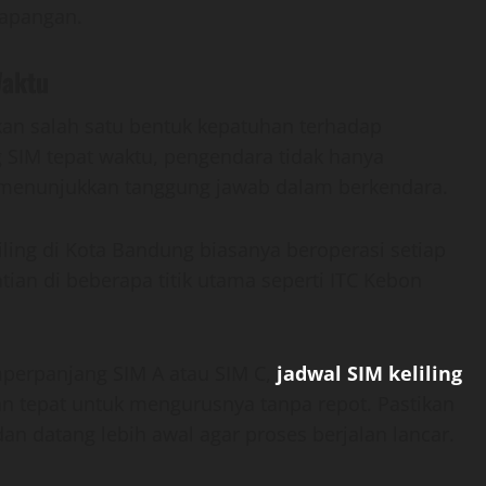
lapangan.
Waktu
an salah satu bentuk kepatuhan terhadap
 SIM tepat waktu, pengendara tidak hanya
ga menunjukkan tanggung jawab dalam berkendara.
ling di Kota Bandung biasanya beroperasi setiap
tian di beberapa titik utama seperti ITC Kebon
perpanjang SIM A atau SIM C,
jadwal SIM keliling
 tepat untuk mengurusnya tanpa repot. Pastikan
datang lebih awal agar proses berjalan lancar.