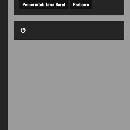
Pemerintah Jawa Barat
Prabowo
Gravatar