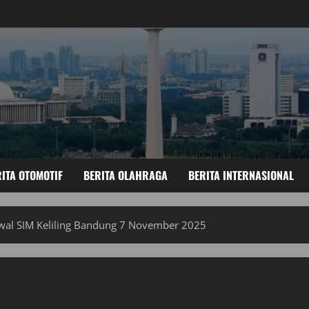
ITA OTOMOTIF
BERITA OLAHRAGA
BERITA INTERNASIONAL
dwal SIM Keliling Bandung 7 November 2025