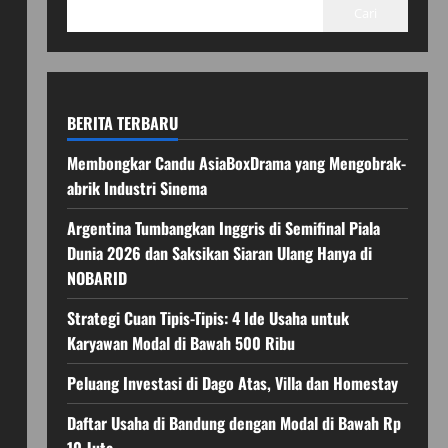
Cari
BERITA TERBARU
Membongkar Candu AsiaBoxDrama yang Mengobrak-
abrik Industri Sinema
Argentina Tumbangkan Inggris di Semifinal Piala
Dunia 2026 dan Saksikan Siaran Ulang Hanya di
NOBARID
Strategi Cuan Tipis-Tipis: 4 Ide Usaha untuk
Karyawan Modal di Bawah 500 Ribu
Peluang Investasi di Dago Atas, Villa dan Homestay
Daftar Usaha di Bandung dengan Modal di Bawah Rp